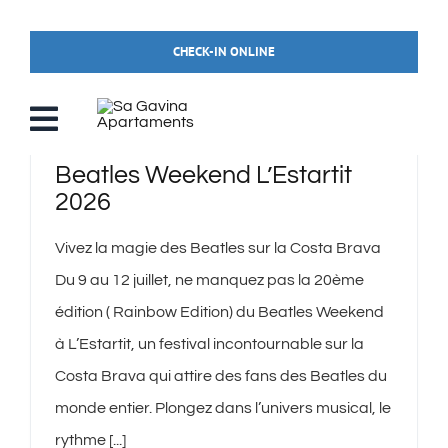
Skip
to
CHECK-IN ONLINE
content
Beatles Weekend L’Estartit
2026
Vivez la magie des Beatles sur la Costa Brava
Du 9 au 12 juillet, ne manquez pas la 20ème
édition ( Rainbow Edition) du Beatles Weekend
à L’Estartit, un festival incontournable sur la
Costa Brava qui attire des fans des Beatles du
monde entier. Plongez dans l’univers musical, le
rythme [...]