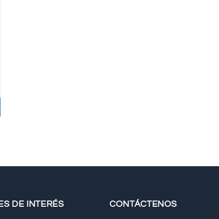
ES DE INTERÉS
CONTÁCTENOS