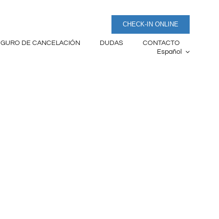
CHECK-IN ONLINE
EGURO DE CANCELACIÓN
DUDAS
CONTACTO
Español