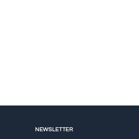
NEWSLETTER