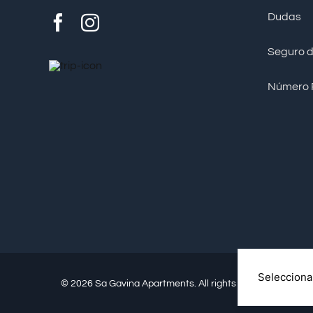
Dudas
Seguro d
Número 
© 2026 Sa Gavina Apartments. All rights reserved.